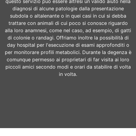
questo servizio può essere altresì un valido aiuto nella
diagnosi di alcune patologie dalla presentazione
subdola o altalenante o in quei casi in cui si debba
trattare con animali di cui poco si conosce riguardo
alla loro anamnesi, come nel caso, ad esempio, di gatti
di colonie o randagi. Offriamo inoltre la possibilità di
day hospital per l'esecuzione di esami approfonditi o
per monitorare profili metabolici. Durante Ia degenza è
comunque permesso ai proprietari di far visita ai loro
piccoli amici secondo modi e orari da stabilire di volta
in volta.