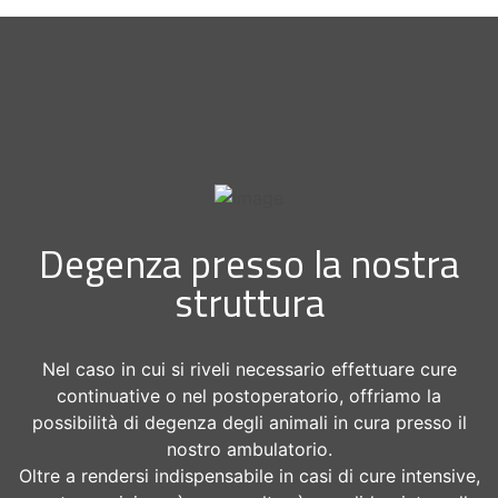
Degenza presso la nostra
struttura
Nel caso in cui si riveli necessario effettuare cure
continuative o nel postoperatorio, offriamo la
possibilità di degenza degli animali in cura presso il
nostro ambulatorio.
Oltre a rendersi indispensabile in casi di cure intensive,