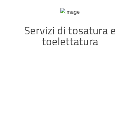
Servizi di tosatura e
toelettatura