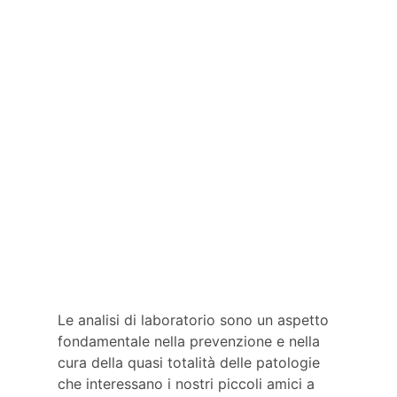
Le analisi di laboratorio sono un aspetto
fondamentale nella prevenzione e nella
cura della quasi totalità delle patologie
che interessano i nostri piccoli amici a