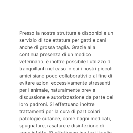
Presso la nostra struttura è disponibile un
servizio di toelettatura per gatti e cani
anche di grossa taglia. Grazie alla
continua presenza di un medico
veterinario, è inoltre possibile l'utilizzo di
tranquillanti nel caso in cui i nostri piccoli
amici siano poco collaborativi o al fine di
evitare azioni eccessivamente stressanti
per l'animale, naturalmente previa
discussione e autorizzazione da parte dei
loro padroni. Si effettuano inoltre
trattamenti per la cura di particolari
patologie cutanee, come bagni medicati,
spugnature, rasature e disinfezione di
zone infette. Si effettuano inoltre il taglio