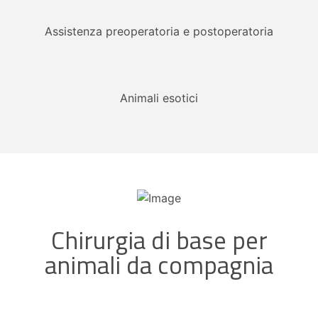
Assistenza preoperatoria e postoperatoria
Animali esotici
Chirurgia di base per
animali da compagnia