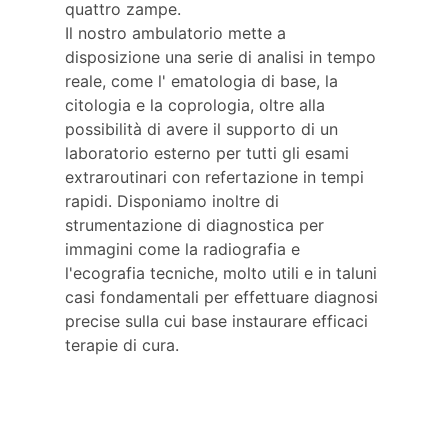
quattro zampe.
Il nostro ambulatorio mette a
disposizione una serie di analisi in tempo
reale, come l' ematologia di base, la
citologia e la coprologia, oltre alla
possibilità di avere il supporto di un
laboratorio esterno per tutti gli esami
extraroutinari con refertazione in tempi
rapidi. Disponiamo inoltre di
strumentazione di diagnostica per
immagini come la radiografia e
l'ecografia tecniche, molto utili e in taluni
casi fondamentali per effettuare diagnosi
precise sulla cui base instaurare efficaci
terapie di cura.