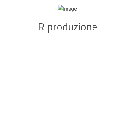
Riproduzione