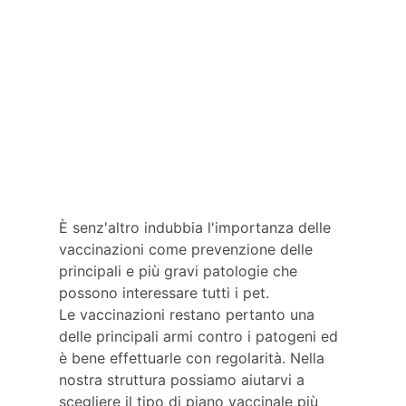
È senz'altro indubbia l'importanza delle
vaccinazioni come prevenzione delle
principali e più gravi patologie che
possono interessare tutti i pet.
Le vaccinazioni restano pertanto una
delle principali armi contro i patogeni ed
è bene effettuarle con regolarità. Nella
nostra struttura possiamo aiutarvi a
scegliere il tipo di piano vaccinale più