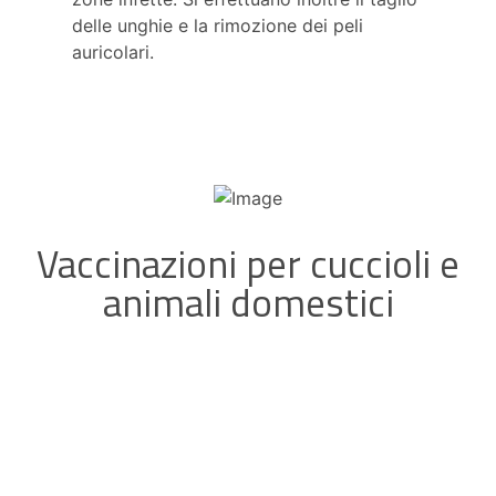
delle unghie e la rimozione dei peli
auricolari.
Vaccinazioni per cuccioli e
animali domestici