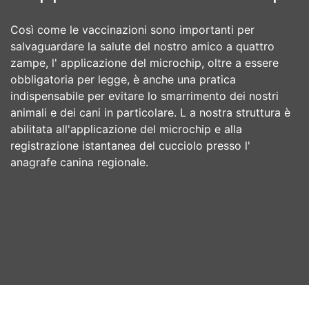
Così come le vaccinazioni sono importanti per
salvaguardare la salute del nostro amico a quattro
zampe, l' applicazione del microchip, oltre a essere
obbligatoria per legge, è anche una pratica
indispensabile per evitare lo smarrimento dei nostri
animali e dei cani in particolare. L a nostra struttura è
abilitata all'applicazione del microchip e alla
registrazione istantanea del cucciolo presso l'
anagrafe canina regionale.