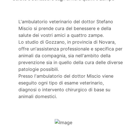
L'ambulatorio veterinario del dottor Stefano
Miscio si prende cura del benessere e della
salute dei vostri amici a quattro zampe.
Lo studio di Gozzano, in provincia di Novara,
offre un'assistenza professionale e specifica per
animali da compagnia, sia nell'ambito della
prevenzione sia in quello della cura delle diverse
patologie possibili.
Presso l'ambulatorio del dottor Miscio viene
eseguito ogni tipo di esame veterinario,
diagnosi o intervento chirurgico di base su
animali domestici.