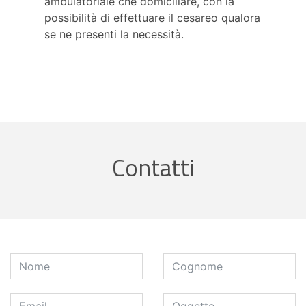
ambulatoriale che domiciliare, con la
possibilità di effettuare il cesareo qualora
se ne presenti la necessità.
Contatti