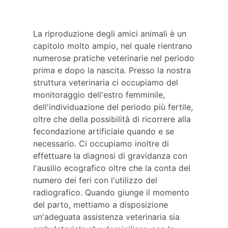
La riproduzione degli amici animali è un
capitolo molto ampio, nel quale rientrano
numerose pratiche veterinarie nel periodo
prima e dopo la nascita. Presso la nostra
struttura veterinaria ci occupiamo del
monitoraggio dell'estro femminile,
dell'individuazione del periodo più fertile,
oltre che della possibilità di ricorrere alla
fecondazione artificiale quando e se
necessario. Ci occupiamo inoltre di
effettuare la diagnosi di gravidanza con
l'ausilio ecografico oltre che la conta del
numero dei feri con l'utilizzo del
radiografico. Quando giunge il momento
del parto, mettiamo a disposizione
un'adeguata assistenza veterinaria sia