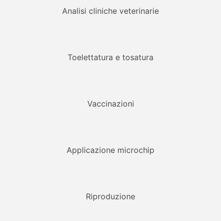
Analisi cliniche veterinarie
Toelettatura e tosatura
Vaccinazioni
Applicazione microchip
Riproduzione