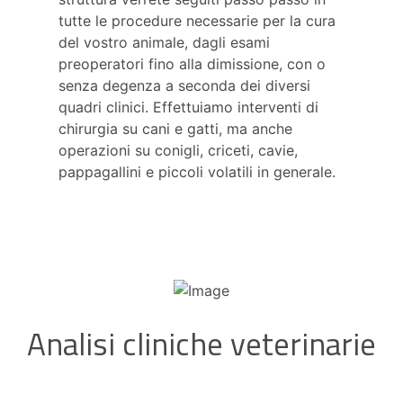
tutte le procedure necessarie per la cura
del vostro animale, dagli esami
preoperatori fino alla dimissione, con o
senza degenza a seconda dei diversi
quadri clinici. Effettuiamo interventi di
chirurgia su cani e gatti, ma anche
operazioni su conigli, criceti, cavie,
pappagallini e piccoli volatili in generale.
Analisi cliniche veterinarie