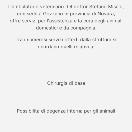
L'ambulatorio veterinario del dottor Stefano Miscio,
con sede a Gozzano in provincia di Novara,
offre servizi per l'assistenza e la cura degli animali
domestici e da compagnia.
Tra i numerosi servizi offerti dalla struttura si
ricordano quelli relativi a:
Chirurgia di base
Possibilità di degenza interna per gli animali