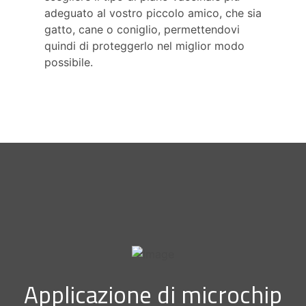
adeguato al vostro piccolo amico, che sia
gatto, cane o coniglio, permettendovi
quindi di proteggerlo nel miglior modo
possibile.
Applicazione di microchip