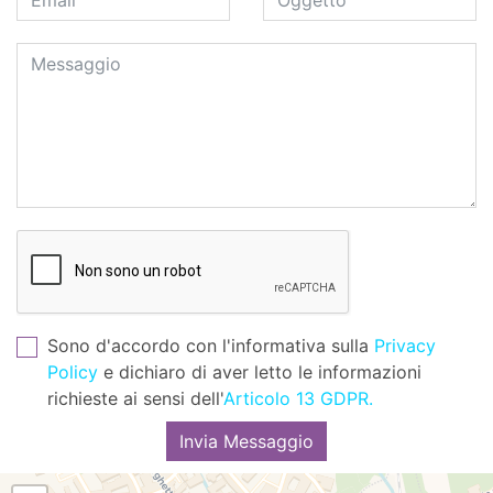
Sono d'accordo con l'informativa sulla
Privacy
Policy
e dichiaro di aver letto le informazioni
richieste ai sensi dell'
Articolo 13 GDPR.
Invia Messaggio